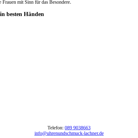
ste Frauen mit Sinn für das Besondere.
 in besten Händen
Telefon:
089 9038663
info@uhrenundschmuck-lachner.de