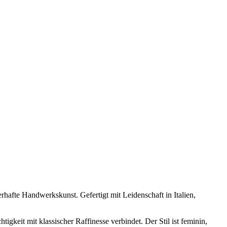
rhafte Handwerkskunst. Gefertigt mit Leidenschaft in Italien,
gkeit mit klassischer Raffinesse verbindet. Der Stil ist feminin,