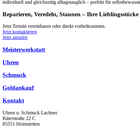
individuell und gleichzeitig alltagstauglich – perfekt für selbstbewus
Reparieren, Veredeln, Staunen – Ihre Lieblingsstücke
Jetzt Termin vereinbaren oder direkt vorbeikommen.
Jetzt kontaktieren
Jetzt anrufen
Meisterwerkstatt
Uhren
Schmuck
Goldankauf
Kontakt
Uhren u. Schmuck Lachner
Räterstraße 22 C
85551 Heimstetten